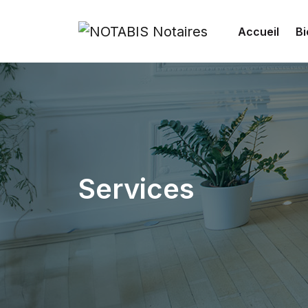
Accueil
Bi
Services