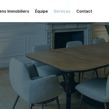
ens Immobiliers
Équipe
Services
Contact