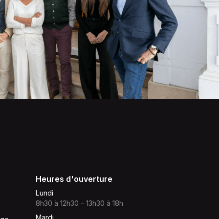
Heures d'ouverture
Lundi
8h30 à 12h30 - 13h30 à 18h
Mardi