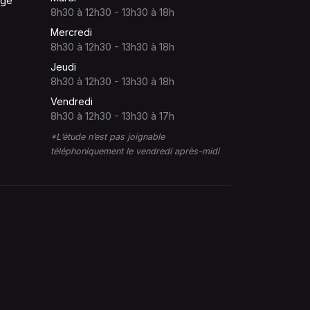
ège
8h30 à 12h30 - 13h30 à 18h
Mercredi
8h30 à 12h30 - 13h30 à 18h
Jeudi
8h30 à 12h30 - 13h30 à 18h
Vendredi
8h30 à 12h30 - 13h30 à 17h
*L’étude n’est pas joignable
téléphoniquement le vendredi après-midi