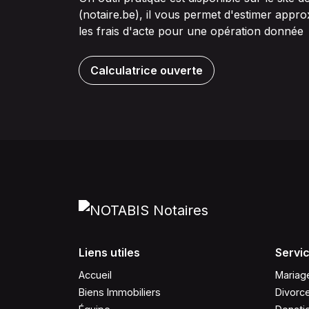
(notaire.be), il vous permet d'estimer appr
les frais d'acte pour une opération donnée
Calculatrice ouverte
Liens utiles
Servi
Accueil
Mariage
Biens Immobiliers
Divorc