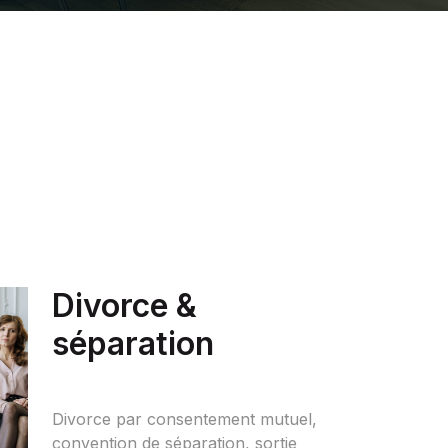
Divorce &
séparation
Divorce par consentement mutuel,
convention de séparation, sortie