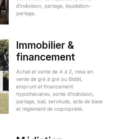
d’indivision, partage, liquidation-
partage.
Immobilier &
financement
Achat et vente de A à Z, mise en
vente de gré à gré ou Biddit,
emprunt et financement
hypothécaires, sortie d’indivision,
partage, bail, servitude, acte de base
et règlement de copropriété.