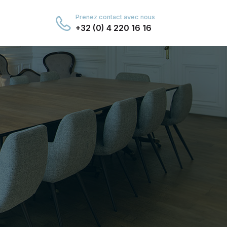
Prenez contact avec nous
+32 (0) 4 220 16 16