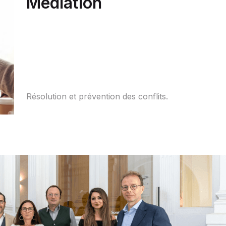
Médiation
Résolution et prévention des conflits.