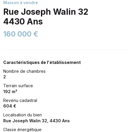
Maison à vendre
Rue Joseph Walin 32
4430 Ans
160 000 €
Caractéristiques de l'établissement
Nombre de chambres
2
Terrain surface
192 m²
Revenu cadastral
604 €
Localisation du bien
Rue Joseph Walin 32, 4430 Ans
Classe énergétique