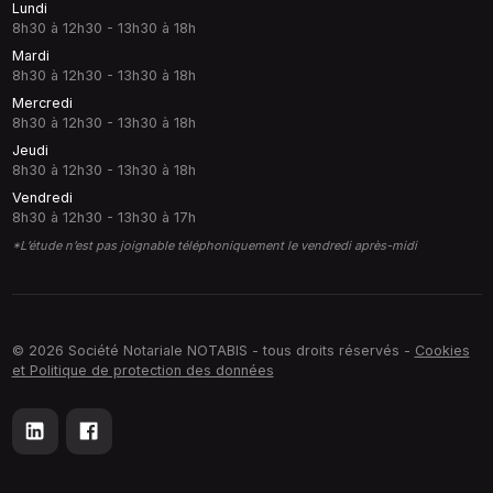
Lundi
8h30 à 12h30 - 13h30 à 18h
Mardi
8h30 à 12h30 - 13h30 à 18h
Mercredi
8h30 à 12h30 - 13h30 à 18h
Jeudi
8h30 à 12h30 - 13h30 à 18h
Vendredi
8h30 à 12h30 - 13h30 à 17h
*L’étude n’est pas joignable téléphoniquement le vendredi après-midi
© 2026 Société Notariale NOTABIS - tous droits réservés -
Cookies
et Politique de protection des données