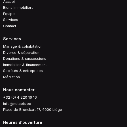
Accueil
Biens Immobiliers
Équipe
Services
Contact
Services
Mariage & cohabitation
Divorce & séparation
Donations & successions
Immobilier & financement
Sociétés & entreprises
Médiation
Nous contacter
+32 (0) 4 220 16 16
info@notabis.be
Place de Bronckart 17, 4000 Liège
Heures d'ouverture